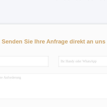
Senden Sie Ihre Anfrage direkt an uns