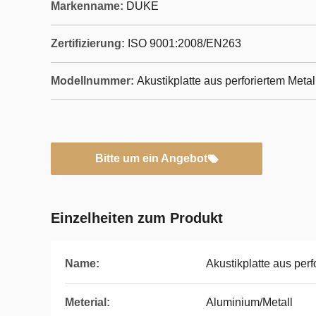
Markenname:
DUKE
Zertifizierung:
ISO 9001:2008/EN263
Modellnummer:
Akustikplatte aus perforiertem Metal
Bitte um ein Angebot
Einzelheiten zum Produkt
Name:
Akustikplatte aus perf
Meterial:
Aluminium/Metall