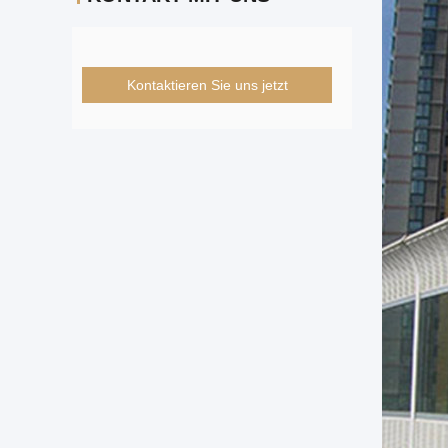
Kontaktieren Sie uns jetzt