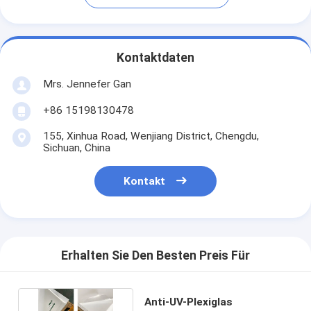
Kontaktdaten
Mrs. Jennefer Gan
+86 15198130478
155, Xinhua Road, Wenjiang District, Chengdu,
Sichuan, China
Kontakt
Erhalten Sie Den Besten Preis Für
Anti-UV-Plexiglas