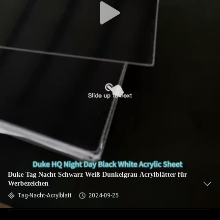
Duke Tag Nacht Schwarz Weiß Dunkelgrau Acrylblätter für
Werbezeichen
Tag-Nacht-Acrylblatt
2024-09-25