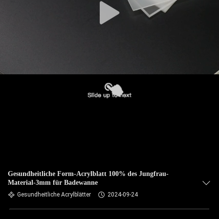
Gesundheitliche Form-Acrylblatt 100% des Jungfrau-
Material-3mm für Badewanne
Gesundheitliche Acrylblätter
2024-09-24