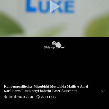
Kundenspezifischer Mitsubishi Muttahida Majlis-e-Amal
warf klares Plastikacryl bedeckt Laser-Ausschnitt
Schallmauer-Zaun
2024-12-10